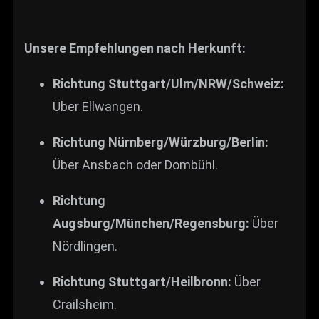
Unsere Empfehlungen nach Herkunft:
Richtung Stuttgart/Ulm/NRW/Schweiz:
Über Ellwangen.
Richtung Nürnberg/Würzburg/Berlin:
Über Ansbach oder Dombühl.
Richtung
Augsburg/München/Regensburg:
Über
Nördlingen.
Richtung Stuttgart/Heilbronn:
Über
Crailsheim.