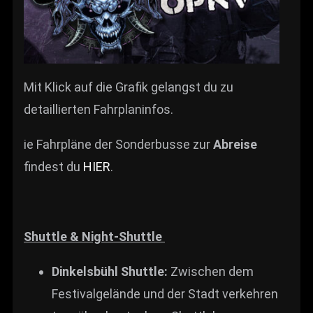
Mit Klick auf die Grafik gelangst du zu
detaillierten Fahrplaninfos.
ie Fahrpläne der Sonderbusse zur
Abreise
findest du
HIER
.
Shuttle & Night-Shuttle
Dinkelsbühl Shuttle:
Zwischen dem
Festivalgelände und der Stadt verkehren