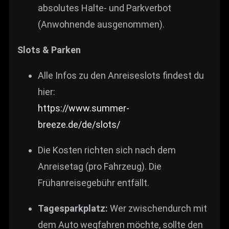
absolutes Halte- und Parkverbot
(Anwohnende ausgenommen).
Slots & Parken
Alle Infos zu den Anreiseslots findest du
hier:
https://www.summer-
breeze.de/de/slots/
Die Kosten richten sich nach dem
Anreisetag (pro Fahrzeug). Die
Frühanreisegebühr entfällt.
Tagesparkplatz:
Wer zwischendurch mit
dem Auto wegfahren möchte, sollte den