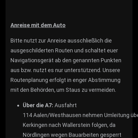
Anreise mit dem Auto
Bitte nutzt zur Anreise ausschließlich die
ausgeschilderten Routen und schaltet euer
Navigationsgerät ab den genannten Punkten
aus bzw. nutzt es nur unterstützend. Unsere
Routenplanung erfolgt in enger Abstimmung
mit den Behörden, um Staus zu vermeiden.
Über die A7:
Ausfahrt
114 Aalen/Westhausen nehmen Umleitung üb
Kerkingen nach Wallerstein folgen, da
Nördlingen wegen Bauarbeiten gesperrt