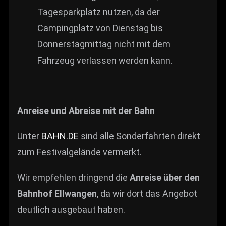
Tagesparkplatz nutzen, da der
Campingplatz von Dienstag bis
Donnerstagmittag nicht mit dem
Fahrzeug verlassen werden kann.
Anreise und Abreise mit der Bahn
Unter
BAHN.DE
sind alle Sonderfahrten direkt
zum Festivalgelände vermerkt.
Wir empfehlen dringend die
Anreise über den
Bahnhof Ellwangen
, da wir dort das Angebot
deutlich ausgebaut haben.