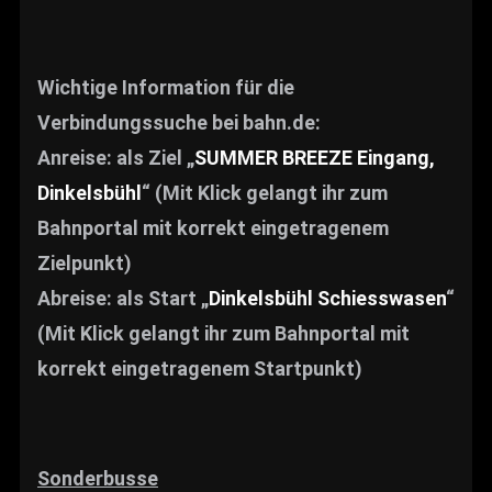
Wichtige Information für die
Verbindungssuche bei bahn.de:
Anreise: als Ziel „
SUMMER BREEZE Eingang,
Dinkelsbühl
“ (Mit Klick gelangt ihr zum
Bahnportal mit korrekt eingetragenem
Zielpunkt)
Abreise: als Start „
Dinkelsbühl Schiesswasen
“
(Mit Klick gelangt ihr zum Bahnportal mit
korrekt eingetragenem Startpunkt)
Sonderbusse