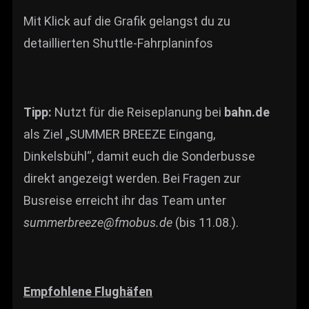
Mit Klick auf die Grafik gelangst du zu
detaillierten Shuttle-Fahrplaninfos
Tipp:
Nutzt für die Reiseplanung bei
bahn.de
als Ziel „SUMMER BREEZE Eingang,
Dinkelsbühl“, damit euch die Sonderbusse
direkt angezeigt werden. Bei Fragen zur
Busreise erreicht ihr das Team unter
summerbreeze@fmobus.de
(bis 11.08.).
Empfohlene Flughäfen