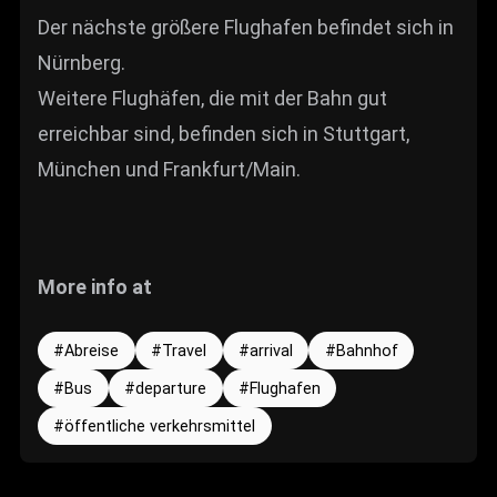
Der nächste größere Flughafen befindet sich in
Nürnberg.
Weitere Flughäfen, die mit der Bahn gut
erreichbar sind, befinden sich in Stuttgart,
München und Frankfurt/Main.
More info at
Abreise
Travel
arrival
Bahnhof
Bus
departure
Flughafen
öffentliche verkehrsmittel