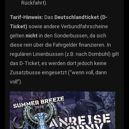
Rückfahrt).
Tarif-Hinweis:
Das
Deutschlandticket (D-
Ticket)
sowie andere Verbundfahrscheine
gelten
nicht
in den Sonderbussen, da sich
diese rein über die Fahrgelder finanzieren. In
regulären Linienbussen (z.B. nach Dombühl) gilt
das D-Ticket, es werden dort jedoch keine
Zusatzbusse eingesetzt (“wenn voll, dann
voll”).