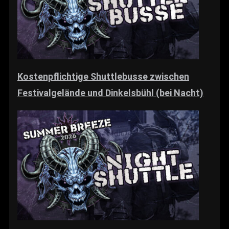
Kostenpflichtige Shuttlebusse zwischen
Festivalgelände und Dinkelsbühl (bei Nacht)