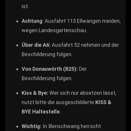
ist.
Achtung
: Ausfahrt 113 Ellwangen meiden,
wegen Landesgartenschau.
Über die A6:
Ausfahrt 52 nehmen und der
Beschilderung folgen.
Von Donauwörth (B25):
Der
Beschilderung folgen.
Kiss & Bye:
Wer sich nur absetzen lässt,
nutzt bitte die ausgeschilderte
KISS &
BYE Haltestelle
.
Wichtig:
In Illenschwang herrscht