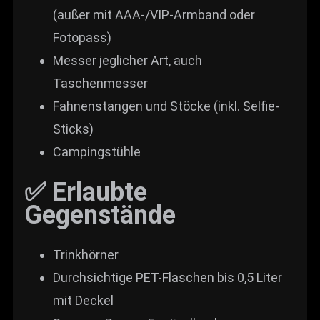
(außer mit AAA-/VIP-Armband oder
Fotopass)
Messer jeglicher Art, auch
Taschenmesser
Fahnenstangen und Stöcke (inkl. Selfie-
Sticks)
Campingstühle
✅ Erlaubte
Gegenstände
Trinkhörner
Durchsichtige PET-Flaschen bis 0,5 Liter
mit Deckel