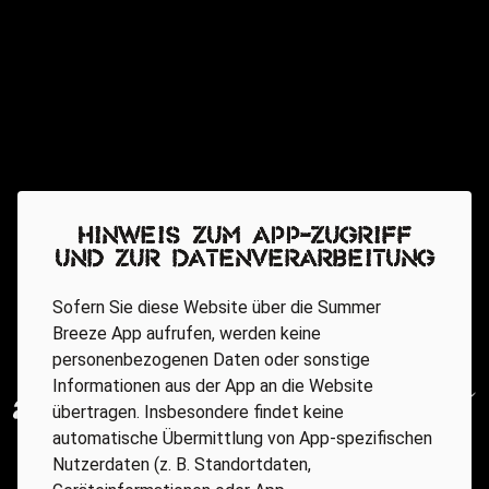
Hinweis zum App-Zugriff
und zur Datenverarbeitung
Sofern Sie diese Website über die Summer
Breeze App aufrufen, werden keine
personenbezogenen Daten oder sonstige
Informationen aus der App an die Website
übertragen. Insbesondere findet keine
automatische Übermittlung von App-spezifischen
Nutzerdaten (z. B. Standortdaten,