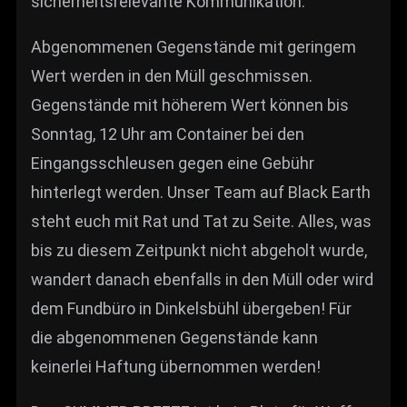
sicherheitsrelevante Kommunikation.
Abgenommenen Gegenstände mit geringem
Wert werden in den Müll geschmissen.
Gegenstände mit höherem Wert können bis
Sonntag, 12 Uhr am Container bei den
Eingangsschleusen gegen eine Gebühr
hinterlegt werden. Unser Team auf Black Earth
steht euch mit Rat und Tat zu Seite. Alles, was
bis zu diesem Zeitpunkt nicht abgeholt wurde,
wandert danach ebenfalls in den Müll oder wird
dem Fundbüro in Dinkelsbühl übergeben! Für
die abgenommenen Gegenstände kann
keinerlei Haftung übernommen werden!