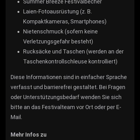
Summer Breeze Festivalbecher
Laien-Fotoausrüstung (z. B.
Kompaktkameras, Smartphones)
Nietenschmuck (sofern keine
Verletzungsgefahr besteht)
Rucksäcke und Taschen (werden an der
Taschenkontrollschleuse kontrolliert)
Diese Informationen sind in einfacher Sprache
verfasst und barrierefrei gestaltet. Bei Fragen
oder Unterstützungsbedarf wenden Sie sich
bitte an das Festivalteam vor Ort oder per E-
Mail.
Mehr Infos zu