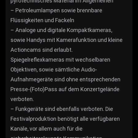
pyrotechnisches Material im Allgemeinen
– Petroleumlampen sowie brennbare
Flüssigkeiten und Fackeln
– Analoge und digitale Kompaktkameras,
sowie Handys mit Kamerafunktion und kleine
Actioncams sind erlaubt.
Spiegelreflexkameras mit wechselbaren
Objektiven, sowie sämtliche Audio-
Aufnahmegeräte sind ohne entsprechenden
Presse-(Foto)Pass auf dem Konzertgelände
verboten.
– Funkgeräte sind ebenfalls verboten. Die
Festivalproduktion benötigt alle verfügbaren
Kanäle, vor allem auch für die