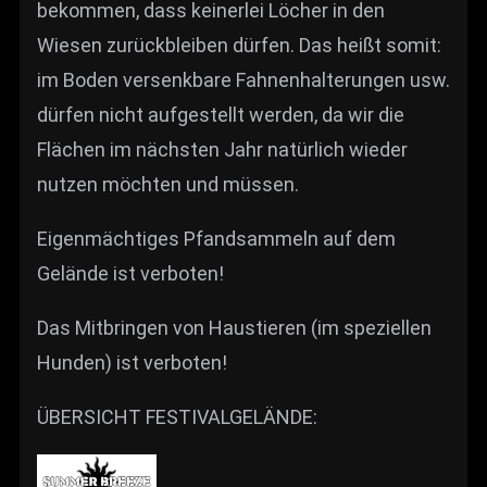
bekommen, dass keinerlei Löcher in den
Wiesen zurückbleiben dürfen. Das heißt somit:
im Boden versenkbare Fahnenhalterungen usw.
dürfen nicht aufgestellt werden, da wir die
Flächen im nächsten Jahr natürlich wieder
nutzen möchten und müssen.
Eigenmächtiges Pfandsammeln auf dem
Gelände ist verboten!
Das Mitbringen von Haustieren (im speziellen
Hunden) ist verboten!
ÜBERSICHT FESTIVALGELÄNDE: