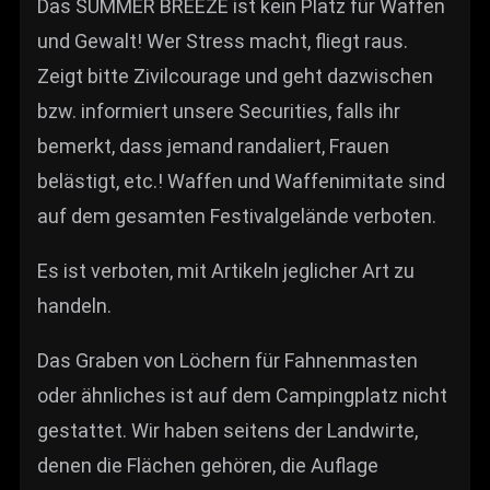
Das SUMMER BREEZE ist kein Platz für Waffen
und Gewalt! Wer Stress macht, fliegt raus.
Zeigt bitte Zivilcourage und geht dazwischen
bzw. informiert unsere Securities, falls ihr
bemerkt, dass jemand randaliert, Frauen
belästigt, etc.! Waffen und Waffenimitate sind
auf dem gesamten Festivalgelände verboten.
Es ist verboten, mit Artikeln jeglicher Art zu
handeln.
Das Graben von Löchern für Fahnenmasten
oder ähnliches ist auf dem Campingplatz nicht
gestattet. Wir haben seitens der Landwirte,
denen die Flächen gehören, die Auflage