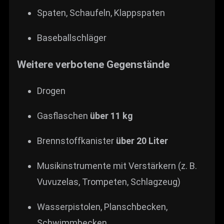
Spaten, Schaufeln, Klappspaten
Baseballschläger
Weitere verbotene Gegenstände
Drogen
Gasflaschen
über 11 kg
Brennstoffkanister
über 20 Liter
Musikinstrumente mit Verstärkern (z. B.
Vuvuzelas, Trompeten, Schlagzeug)
Wasserpistolen, Planschbecken,
Schwimmbecken