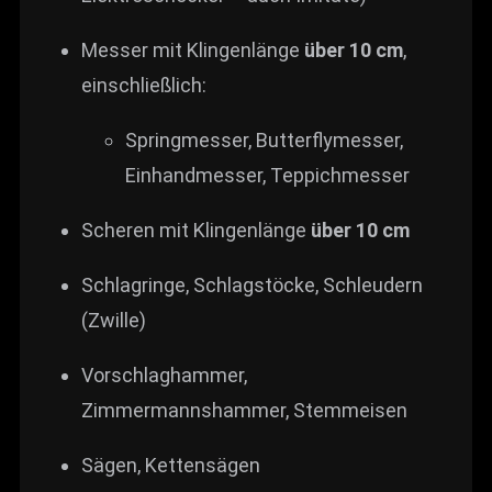
Messer mit Klingenlänge
über 10 cm
,
einschließlich:
Springmesser, Butterflymesser,
Einhandmesser, Teppichmesser
Scheren mit Klingenlänge
über 10 cm
Schlagringe, Schlagstöcke, Schleudern
(Zwille)
Vorschlaghammer,
Zimmermannshammer, Stemmeisen
Sägen, Kettensägen