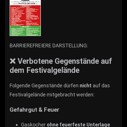
BARRIEREFREIERE DARSTELLUNG:
❌ Verbotene Gegenstände auf
dem Festivalgelände
Folgende Gegenstände dürfen
nicht
auf das
Festivalgelände mitgebracht werden:
Gefahrgut & Feuer
Gaskocher
ohne feuerfeste Unterlage