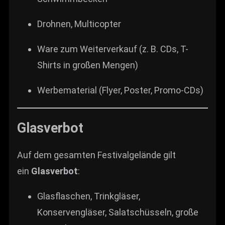
Drohnen, Multicopter
Ware zum Weiterverkauf (z. B. CDs, T-
Shirts in großen Mengen)
Werbematerial (Flyer, Poster, Promo-CDs)
Glasverbot
Auf dem gesamten Festivalgelände gilt
ein
Glasverbot
:
Glasflaschen, Trinkgläser,
Konservengläser, Salatschüsseln, große