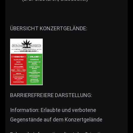
ÜBERSICHT KONZERTGELÄNDE:
BARRIEREFREIERE DARSTELLUNG:
Information: Erlaubte und verbotene
Gegenstände auf dem Konzertgelände