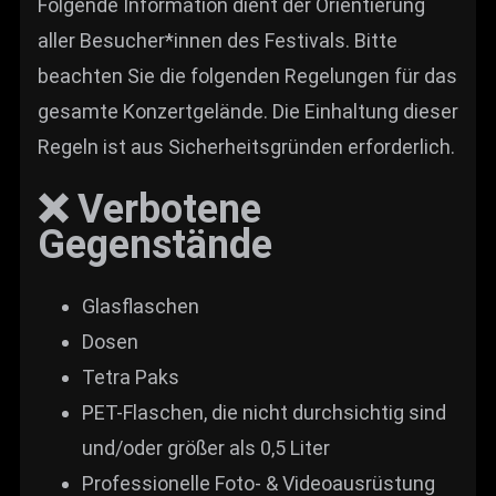
Folgende Information dient der Orientierung
aller Besucher*innen des Festivals. Bitte
beachten Sie die folgenden Regelungen für das
gesamte Konzertgelände. Die Einhaltung dieser
Regeln ist aus Sicherheitsgründen erforderlich.
❌ Verbotene
Gegenstände
Glasflaschen
Dosen
Tetra Paks
PET-Flaschen, die nicht durchsichtig sind
und/oder größer als 0,5 Liter
Professionelle Foto- & Videoausrüstung