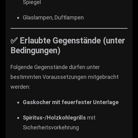
Spiegel
Glaslampen, Duftlampen
✅ Erlaubte Gegenstände (unter
Bedingungen)
Folgende Gegenstände dürfen unter
bestimmten Voraussetzungen mitgebracht
werden:
Gaskocher mit feuerfester Unterlage
Spiritus-/Holzkohlegrills
mit
Sicherheitsvorkehrung