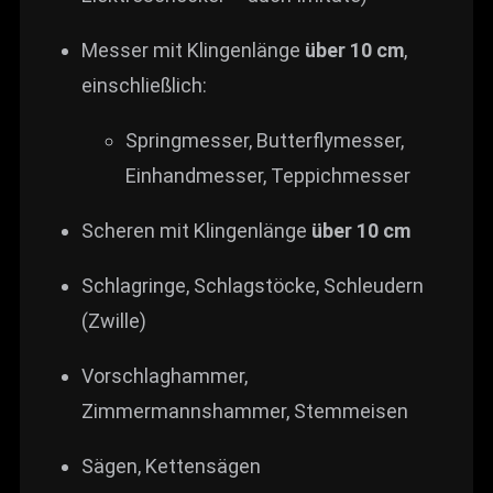
Messer mit Klingenlänge
über 10 cm
,
einschließlich:
Springmesser, Butterflymesser,
Einhandmesser, Teppichmesser
Scheren mit Klingenlänge
über 10 cm
Schlagringe, Schlagstöcke, Schleudern
(Zwille)
Vorschlaghammer,
Zimmermannshammer, Stemmeisen
Sägen, Kettensägen