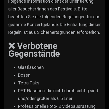
Folgende Information dient der Orientierung
aller Besucher*innen des Festivals. Bitte
beachten Sie die folgenden Regelungen für das
gesamte Konzertgelände. Die Einhaltung dieser
Regeln ist aus Sicherheitsgründen erforderlich.
❌ Verbotene
Gegenstände
Glasflaschen
Dosen
Tetra Paks
PET-Flaschen, die nicht durchsichtig sind
und/oder größer als 0,5 Liter
Professionelle Foto- & Videoausrüstung