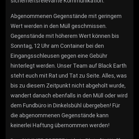
sicherheitsrelevante Kommunikation.
Abgenommenen Gegenstände mit geringem
Wert werden in den Müll geschmissen.
Gegenstände mit höherem Wert können bis
Sonntag, 12 Uhr am Container bei den
Eingangsschleusen gegen eine Gebühr
hinterlegt werden. Unser Team auf Black Earth
steht euch mit Rat und Tat zu Seite. Alles, was
bis zu diesem Zeitpunkt nicht abgeholt wurde,
wandert danach ebenfalls in den Müll oder wird
dem Fundbüro in Dinkelsbühl übergeben! Für
die abgenommenen Gegenstände kann
keinerlei Haftung übernommen werden!