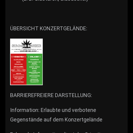
ÜBERSICHT KONZERTGELÄNDE:
BARRIEREFREIERE DARSTELLUNG:
Information: Erlaubte und verbotene
Gegenstände auf dem Konzertgelände