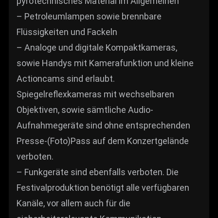
pyrotechnisches Material im Allgemeinen
– Petroleumlampen sowie brennbare
Flüssigkeiten und Fackeln
– Analoge und digitale Kompaktkameras,
sowie Handys mit Kamerafunktion und kleine
Actioncams sind erlaubt.
Spiegelreflexkameras mit wechselbaren
Objektiven, sowie sämtliche Audio-
Aufnahmegeräte sind ohne entsprechenden
Presse-(Foto)Pass auf dem Konzertgelände
verboten.
– Funkgeräte sind ebenfalls verboten. Die
Festivalproduktion benötigt alle verfügbaren
Kanäle, vor allem auch für die