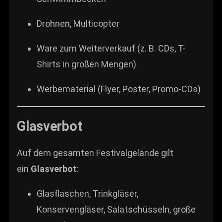
Drohnen, Multicopter
Ware zum Weiterverkauf (z. B. CDs, T-
Shirts in großen Mengen)
Werbematerial (Flyer, Poster, Promo-CDs)
Glasverbot
Auf dem gesamten Festivalgelände gilt
ein
Glasverbot
:
Glasflaschen, Trinkgläser,
Konservengläser, Salatschüsseln, große