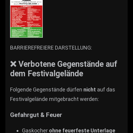
BARRIEREFREIERE DARSTELLUNG:
❌ Verbotene Gegenstände auf
dem Festivalgelände
Folgende Gegenstände dürfen
nicht
auf das
Festivalgelände mitgebracht werden:
Gefahrgut & Feuer
Gaskocher
ohne feuerfeste Unterlage