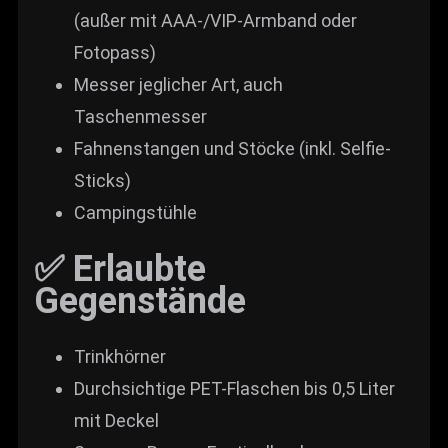
(außer mit AAA-/VIP-Armband oder
Fotopass)
Messer jeglicher Art, auch
Taschenmesser
Fahnenstangen und Stöcke (inkl. Selfie-
Sticks)
Campingstühle
✅ Erlaubte
Gegenstände
Trinkhörner
Durchsichtige PET-Flaschen bis 0,5 Liter
mit Deckel