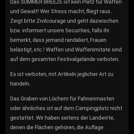
Das SUMMER BREEZE ist kein Platz für Waffen
und Gewalt! Wer Stress macht, fliegt raus.
Zeigt bitte Zivilcourage und geht dazwischen
bzw. informiert unsere Securities, falls ihr
bemerkt, dass jemand randaliert, Frauen
belästigt, etc.! Waffen und Waffenimitate sind
auf dem gesamten Festivalgelände verboten.
Es ist verboten, mit Artikeln jeglicher Art zu
handeln.
Das Graben von Löchern für Fahnenmasten
oder ähnliches ist auf dem Campingplatz nicht
gestattet. Wir haben seitens der Landwirte,
denen die Flächen gehören, die Auflage