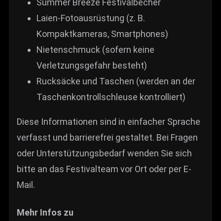
Summer Breeze Festivalbecher
Laien-Fotoausrüstung (z. B.
Kompaktkameras, Smartphones)
Nietenschmuck (sofern keine
Verletzungsgefahr besteht)
Rucksäcke und Taschen (werden an der
Taschenkontrollschleuse kontrolliert)
Diese Informationen sind in einfacher Sprache
verfasst und barrierefrei gestaltet. Bei Fragen
oder Unterstützungsbedarf wenden Sie sich
bitte an das Festivalteam vor Ort oder per E-
Mail.
Mehr Infos zu