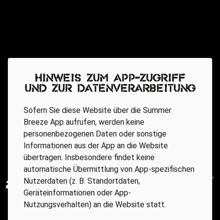
Hinweis zum App-Zugriff
und zur Datenverarbeitung
Sofern Sie diese Website über die Summer
Breeze App aufrufen, werden keine
personenbezogenen Daten oder sonstige
Informationen aus der App an die Website
übertragen. Insbesondere findet keine
automatische Übermittlung von App-spezifischen
Nutzerdaten (z. B. Standortdaten,
Geräteinformationen oder App-
Nutzungsverhalten) an die Website statt.