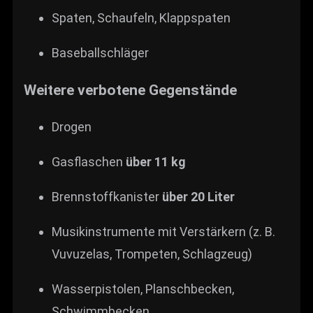
Spaten, Schaufeln, Klappspaten
Baseballschläger
Weitere verbotene Gegenstände
Drogen
Gasflaschen
über 11 kg
Brennstoffkanister
über 20 Liter
Musikinstrumente mit Verstärkern (z. B.
Vuvuzelas, Trompeten, Schlagzeug)
Wasserpistolen, Planschbecken,
Schwimmbecken