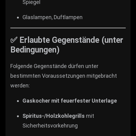
Spiegel
Glaslampen, Duftlampen
✅ Erlaubte Gegenstände (unter
Bedingungen)
Folgende Gegenstände dürfen unter
bestimmten Voraussetzungen mitgebracht
werden:
Gaskocher mit feuerfester Unterlage
Spiritus-/Holzkohlegrills
mit
Sicherheitsvorkehrung