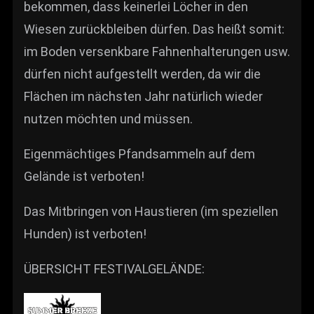
bekommen, dass keinerlei Löcher in den
Wiesen zurückbleiben dürfen. Das heißt somit:
im Boden versenkbare Fahnenhalterungen usw.
dürfen nicht aufgestellt werden, da wir die
Flächen im nächsten Jahr natürlich wieder
nutzen möchten und müssen.
Eigenmächtiges Pfandsammeln auf dem
Gelände ist verboten!
Das Mitbringen von Haustieren (im speziellen
Hunden) ist verboten!
ÜBERSICHT FESTIVALGELÄNDE: