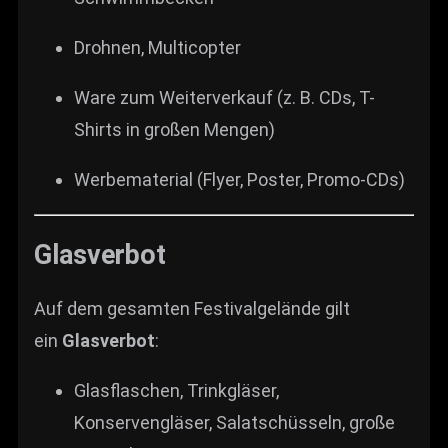
Drohnen, Multicopter
Ware zum Weiterverkauf (z. B. CDs, T-
Shirts in großen Mengen)
Werbematerial (Flyer, Poster, Promo-CDs)
Glasverbot
Auf dem gesamten Festivalgelände gilt
ein
Glasverbot
:
Glasflaschen, Trinkgläser,
Konservengläser, Salatschüsseln, große