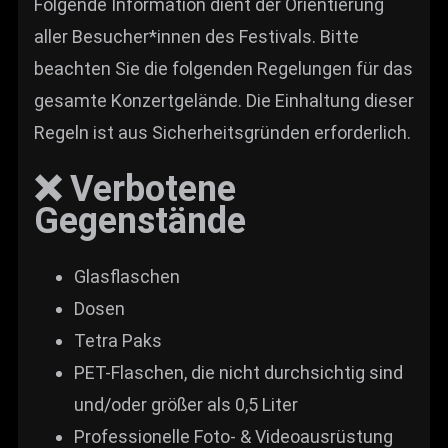
Folgende Information dient der Orientierung
aller Besucher*innen des Festivals. Bitte
beachten Sie die folgenden Regelungen für das
gesamte Konzertgelände. Die Einhaltung dieser
Regeln ist aus Sicherheitsgründen erforderlich.
❌ Verbotene
Gegenstände
Glasflaschen
Dosen
Tetra Paks
PET-Flaschen, die nicht durchsichtig sind
und/oder größer als 0,5 Liter
Professionelle Foto- & Videoausrüstung