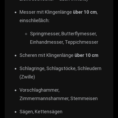
Messer mit Klingenlänge
über 10 cm
,
einschließlich:
Springmesser, Butterflymesser,
Einhandmesser, Teppichmesser
Scheren mit Klingenlänge
über 10 cm
Schlagringe, Schlagstöcke, Schleudern
(Zwille)
Vorschlaghammer,
Zimmermannshammer, Stemmeisen
Sägen, Kettensägen