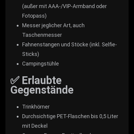
(außer mit AAA-/VIP-Armband oder
Fotopass)
Messer jeglicher Art, auch
Taschenmesser
Fahnenstangen und Stöcke (inkl. Selfie-
Sticks)
Campingstühle
✅ Erlaubte
Gegenstände
Trinkhörner
Durchsichtige PET-Flaschen bis 0,5 Liter
mit Deckel