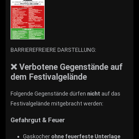
BARRIEREFREIERE DARSTELLUNG:
❌ Verbotene Gegenstände auf
dem Festivalgelände
Folgende Gegenstände dürfen
nicht
auf das
Festivalgelände mitgebracht werden:
Gefahrgut & Feuer
Gaskocher
ohne feuerfeste Unterlage