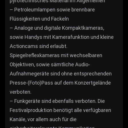
pyrotechnisches Material im Allgemeinen
– Petroleumlampen sowie brennbare
Flüssigkeiten und Fackeln
– Analoge und digitale Kompaktkameras,
sowie Handys mit Kamerafunktion und kleine
Actioncams sind erlaubt.
Spiegelreflexkameras mit wechselbaren
Objektiven, sowie sämtliche Audio-
Aufnahmegeräte sind ohne entsprechenden
Presse-(Foto)Pass auf dem Konzertgelände
verboten.
– Funkgeräte sind ebenfalls verboten. Die
Festivalproduktion benötigt alle verfügbaren
Kanäle, vor allem auch für die