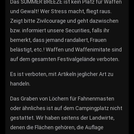
Das SUMMER BREEZE ist kein Platz für Waffen
und Gewalt! Wer Stress macht, fliegt raus.
Zeigt bitte Zivilcourage und geht dazwischen
bzw. informiert unsere Securities, falls ihr
bemerkt, dass jemand randaliert, Frauen
belästigt, etc.! Waffen und Waffenimitate sind
auf dem gesamten Festivalgelände verboten.
Es ist verboten, mit Artikeln jeglicher Art zu
handeln.
Das Graben von Löchern für Fahnenmasten
oder ähnliches ist auf dem Campingplatz nicht
gestattet. Wir haben seitens der Landwirte,
denen die Flächen gehören, die Auflage