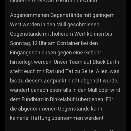
sicherheitsrelevante Kommunikation.
Abgenommenen Gegenstände mit geringem
Wert werden in den Müll geschmissen.
Gegenstände mit höherem Wert können bis
Sonntag, 12 Uhr am Container bei den
Eingangsschleusen gegen eine Gebühr
hinterlegt werden. Unser Team auf Black Earth
steht euch mit Rat und Tat zu Seite. Alles, was
bis zu diesem Zeitpunkt nicht abgeholt wurde,
wandert danach ebenfalls in den Müll oder wird
dem Fundbüro in Dinkelsbühl übergeben! Für
die abgenommenen Gegenstände kann
keinerlei Haftung übernommen werden!