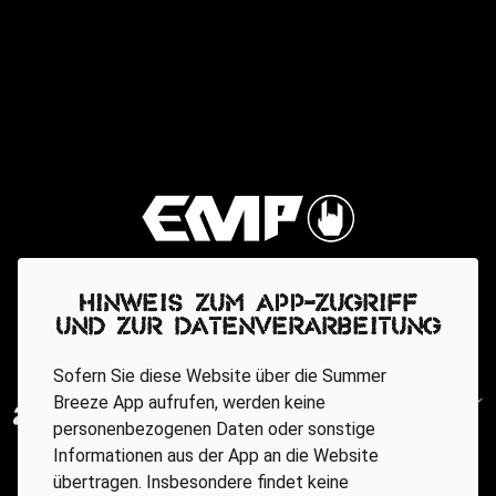
Hinweis zum App-Zugriff
und zur Datenverarbeitung
Sofern Sie diese Website über die Summer
Breeze App aufrufen, werden keine
personenbezogenen Daten oder sonstige
Informationen aus der App an die Website
übertragen. Insbesondere findet keine