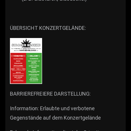
ÜBERSICHT KONZERTGELÄNDE:
BARRIEREFREIERE DARSTELLUNG:
Information: Erlaubte und verbotene
Gegenstände auf dem Konzertgelände