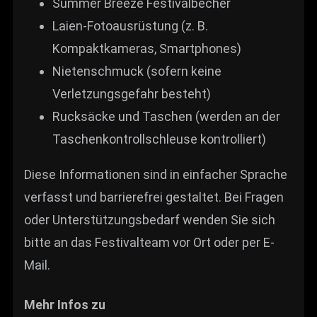
Summer Breeze Festivalbecher
Laien-Fotoausrüstung (z. B.
Kompaktkameras, Smartphones)
Nietenschmuck (sofern keine
Verletzungsgefahr besteht)
Rucksäcke und Taschen (werden an der
Taschenkontrollschleuse kontrolliert)
Diese Informationen sind in einfacher Sprache
verfasst und barrierefrei gestaltet. Bei Fragen
oder Unterstützungsbedarf wenden Sie sich
bitte an das Festivalteam vor Ort oder per E-
Mail.
Mehr Infos zu