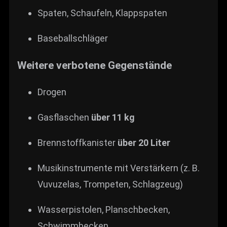
Spaten, Schaufeln, Klappspaten
Baseballschläger
Weitere verbotene Gegenstände
Drogen
Gasflaschen
über 11 kg
Brennstoffkanister
über 20 Liter
Musikinstrumente mit Verstärkern (z. B.
Vuvuzelas, Trompeten, Schlagzeug)
Wasserpistolen, Planschbecken,
Schwimmbecken