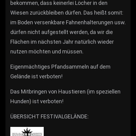
bekommen, dass keinerlei Löcher in den
Wiesen zurückbleiben dürfen. Das heißt somit:
im Boden versenkbare Fahnenhalterungen usw.
dürfen nicht aufgestellt werden, da wir die
Flächen im nächsten Jahr natürlich wieder
nutzen möchten und müssen.
Eigenmächtiges Pfandsammeln auf dem
Gelände ist verboten!
Das Mitbringen von Haustieren (im speziellen
Hunden) ist verboten!
ÜBERSICHT FESTIVALGELÄNDE: