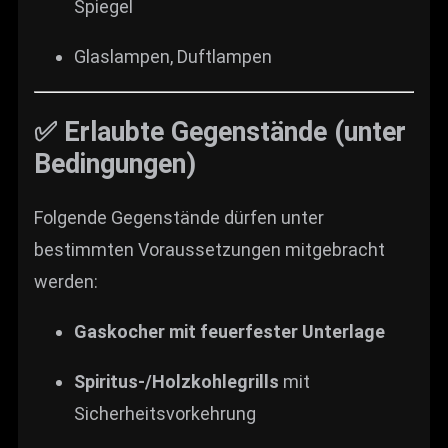
Spiegel
Glaslampen, Duftlampen
✅ Erlaubte Gegenstände (unter
Bedingungen)
Folgende Gegenstände dürfen unter
bestimmten Voraussetzungen mitgebracht
werden:
Gaskocher mit feuerfester Unterlage
Spiritus-/Holzkohlegrills
mit
Sicherheitsvorkehrung