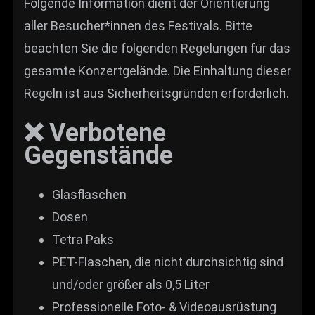
Folgende Information dient der Orientierung
aller Besucher*innen des Festivals. Bitte
beachten Sie die folgenden Regelungen für das
gesamte Konzertgelände. Die Einhaltung dieser
Regeln ist aus Sicherheitsgründen erforderlich.
❌ Verbotene
Gegenstände
Glasflaschen
Dosen
Tetra Paks
PET-Flaschen, die nicht durchsichtig sind
und/oder größer als 0,5 Liter
Professionelle Foto- & Videoausrüstung