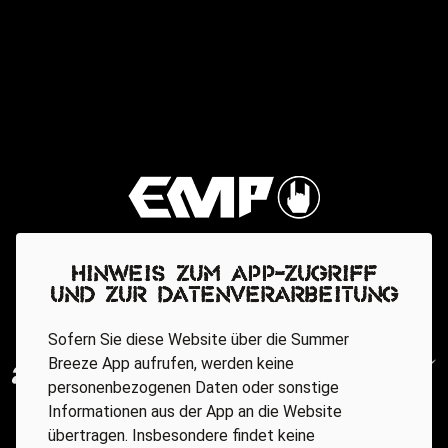
Hinweis zum App-Zugriff
und zur Datenverarbeitung
Sofern Sie diese Website über die Summer
Breeze App aufrufen, werden keine
personenbezogenen Daten oder sonstige
Informationen aus der App an die Website
übertragen. Insbesondere findet keine