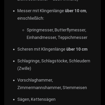
Messer mit Klingenlänge
über 10 cm
,
einschließlich:
Springmesser, Butterflymesser,
Einhandmesser, Teppichmesser
Scheren mit Klingenlänge
über 10 cm
Schlagringe, Schlagstöcke, Schleudern
(Zwille)
Vorschlaghammer,
Zimmermannshammer, Stemmeisen
Sägen, Kettensägen