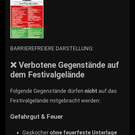
BARRIEREFREIERE DARSTELLUNG:
❌ Verbotene Gegenstände auf
dem Festivalgelände
Folgende Gegenstände dürfen
nicht
auf das
Festivalgelände mitgebracht werden:
Gefahrgut & Feuer
Gaskocher
ohne feuerfeste Unterlage