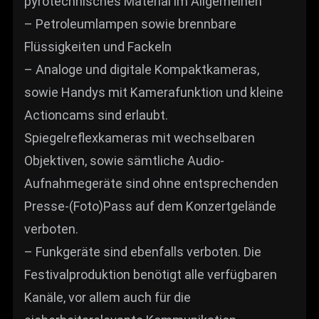
pyrotechnisches Material im Allgemeinen
– Petroleumlampen sowie brennbare
Flüssigkeiten und Fackeln
– Analoge und digitale Kompaktkameras,
sowie Handys mit Kamerafunktion und kleine
Actioncams sind erlaubt.
Spiegelreflexkameras mit wechselbaren
Objektiven, sowie sämtliche Audio-
Aufnahmegeräte sind ohne entsprechenden
Presse-(Foto)Pass auf dem Konzertgelände
verboten.
– Funkgeräte sind ebenfalls verboten. Die
Festivalproduktion benötigt alle verfügbaren
Kanäle, vor allem auch für die