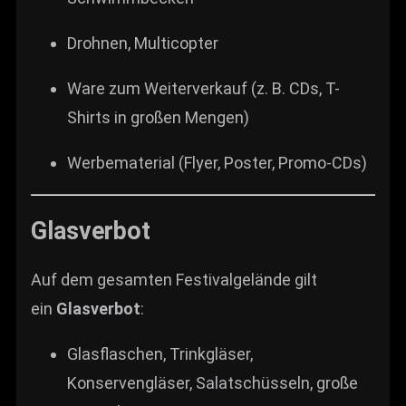
Drohnen, Multicopter
Ware zum Weiterverkauf (z. B. CDs, T-
Shirts in großen Mengen)
Werbematerial (Flyer, Poster, Promo-CDs)
Glasverbot
Auf dem gesamten Festivalgelände gilt
ein
Glasverbot
:
Glasflaschen, Trinkgläser,
Konservengläser, Salatschüsseln, große