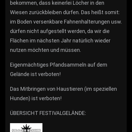
bekommen, dass keinerlei Löcher in den
Wiesen zurückbleiben dürfen. Das heißt somit:
im Boden versenkbare Fahnenhalterungen usw.
dürfen nicht aufgestellt werden, da wir die
Flächen im nächsten Jahr natürlich wieder
nutzen möchten und müssen.
Eigenmächtiges Pfandsammeln auf dem
Gelände ist verboten!
Das Mitbringen von Haustieren (im speziellen
Hunden) ist verboten!
ÜBERSICHT FESTIVALGELÄNDE: