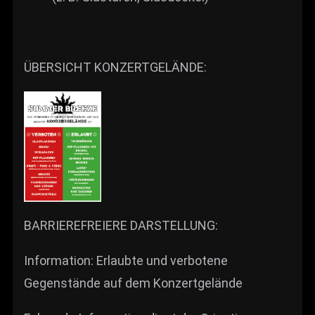
ÜBERSICHT KONZERTGELÄNDE:
BARRIEREFREIERE DARSTELLUNG:
Information: Erlaubte und verbotene
Gegenstände auf dem Konzertgelände