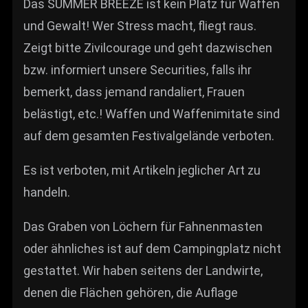
Das SUMMER BREEZE ist kein Platz für Waffen
und Gewalt! Wer Stress macht, fliegt raus.
Zeigt bitte Zivilcourage und geht dazwischen
bzw. informiert unsere Securities, falls ihr
bemerkt, dass jemand randaliert, Frauen
belästigt, etc.! Waffen und Waffenimitate sind
auf dem gesamten Festivalgelände verboten.
Es ist verboten, mit Artikeln jeglicher Art zu
handeln.
Das Graben von Löchern für Fahnenmasten
oder ähnliches ist auf dem Campingplatz nicht
gestattet. Wir haben seitens der Landwirte,
denen die Flächen gehören, die Auflage