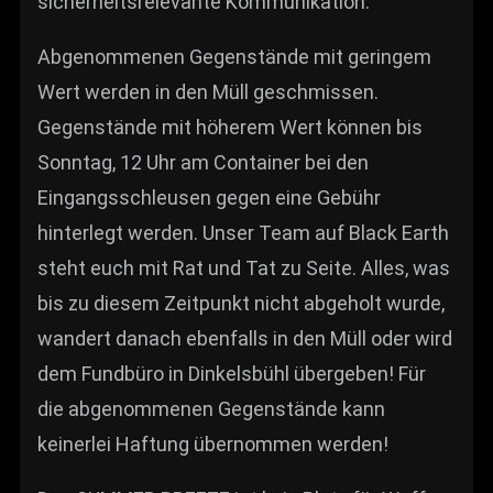
sicherheitsrelevante Kommunikation.
Abgenommenen Gegenstände mit geringem
Wert werden in den Müll geschmissen.
Gegenstände mit höherem Wert können bis
Sonntag, 12 Uhr am Container bei den
Eingangsschleusen gegen eine Gebühr
hinterlegt werden. Unser Team auf Black Earth
steht euch mit Rat und Tat zu Seite. Alles, was
bis zu diesem Zeitpunkt nicht abgeholt wurde,
wandert danach ebenfalls in den Müll oder wird
dem Fundbüro in Dinkelsbühl übergeben! Für
die abgenommenen Gegenstände kann
keinerlei Haftung übernommen werden!