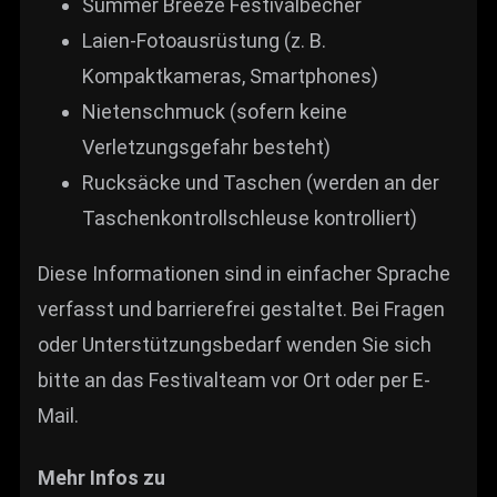
Summer Breeze Festivalbecher
Laien-Fotoausrüstung (z. B.
Kompaktkameras, Smartphones)
Nietenschmuck (sofern keine
Verletzungsgefahr besteht)
Rucksäcke und Taschen (werden an der
Taschenkontrollschleuse kontrolliert)
Diese Informationen sind in einfacher Sprache
verfasst und barrierefrei gestaltet. Bei Fragen
oder Unterstützungsbedarf wenden Sie sich
bitte an das Festivalteam vor Ort oder per E-
Mail.
Mehr Infos zu