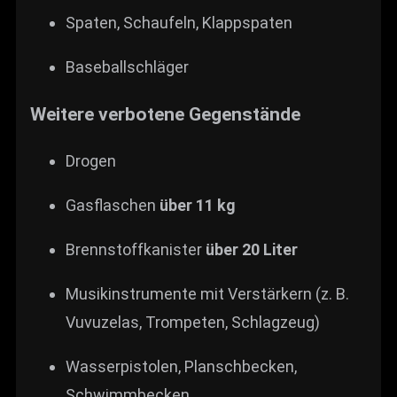
Spaten, Schaufeln, Klappspaten
Baseballschläger
Weitere verbotene Gegenstände
Drogen
Gasflaschen
über 11 kg
Brennstoffkanister
über 20 Liter
Musikinstrumente mit Verstärkern (z. B.
Vuvuzelas, Trompeten, Schlagzeug)
Wasserpistolen, Planschbecken,
Schwimmbecken