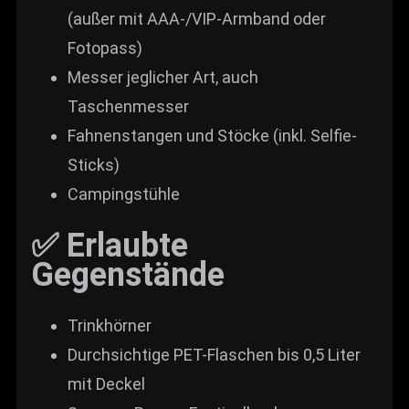
(außer mit AAA-/VIP-Armband oder
Fotopass)
Messer jeglicher Art, auch
Taschenmesser
Fahnenstangen und Stöcke (inkl. Selfie-
Sticks)
Campingstühle
✅ Erlaubte
Gegenstände
Trinkhörner
Durchsichtige PET-Flaschen bis 0,5 Liter
mit Deckel