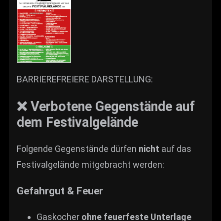
BARRIEREFREIERE DARSTELLUNG:
❌ Verbotene Gegenstände auf
dem Festivalgelände
Folgende Gegenstände dürfen
nicht
auf das
Festivalgelände mitgebracht werden:
Gefahrgut & Feuer
Gaskocher
ohne feuerfeste Unterlage