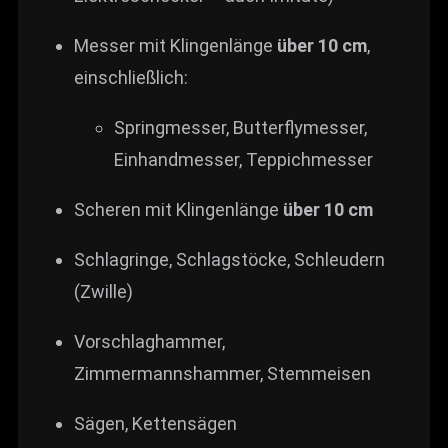
Messer mit Klingenlänge
über 10 cm
,
einschließlich:
Springmesser, Butterflymesser,
Einhandmesser, Teppichmesser
Scheren mit Klingenlänge
über 10 cm
Schlagringe, Schlagstöcke, Schleudern
(Zwille)
Vorschlaghammer,
Zimmermannshammer, Stemmeisen
Sägen, Kettensägen