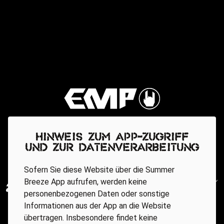
Hinweis zum App-Zugriff
und zur Datenverarbeitung
Sofern Sie diese Website über die Summer
Breeze App aufrufen, werden keine
personenbezogenen Daten oder sonstige
Informationen aus der App an die Website
übertragen. Insbesondere findet keine