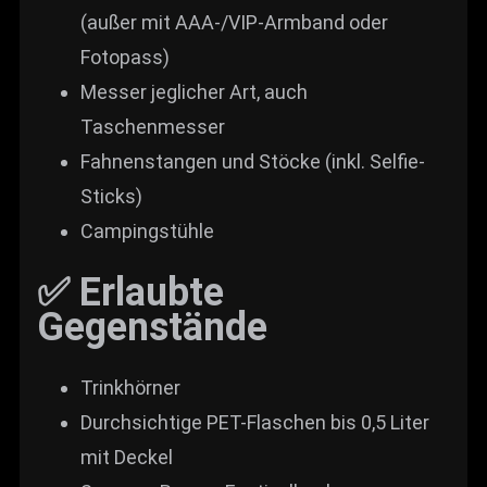
(außer mit AAA-/VIP-Armband oder
Fotopass)
Messer jeglicher Art, auch
Taschenmesser
Fahnenstangen und Stöcke (inkl. Selfie-
Sticks)
Campingstühle
✅ Erlaubte
Gegenstände
Trinkhörner
Durchsichtige PET-Flaschen bis 0,5 Liter
mit Deckel