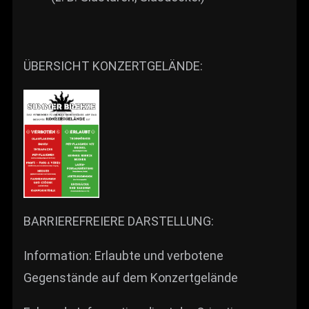
ÜBERSICHT KONZERTGELÄNDE:
BARRIEREFREIERE DARSTELLUNG:
Information: Erlaubte und verbotene
Gegenstände auf dem Konzertgelände