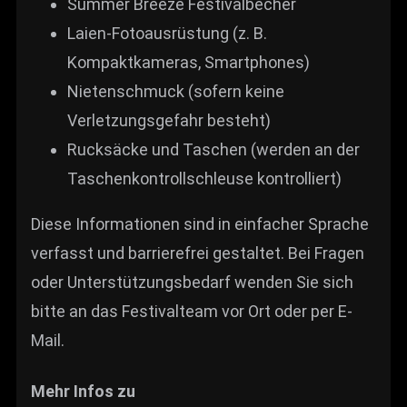
Summer Breeze Festivalbecher
Laien-Fotoausrüstung (z. B.
Kompaktkameras, Smartphones)
Nietenschmuck (sofern keine
Verletzungsgefahr besteht)
Rucksäcke und Taschen (werden an der
Taschenkontrollschleuse kontrolliert)
Diese Informationen sind in einfacher Sprache
verfasst und barrierefrei gestaltet. Bei Fragen
oder Unterstützungsbedarf wenden Sie sich
bitte an das Festivalteam vor Ort oder per E-
Mail.
Mehr Infos zu