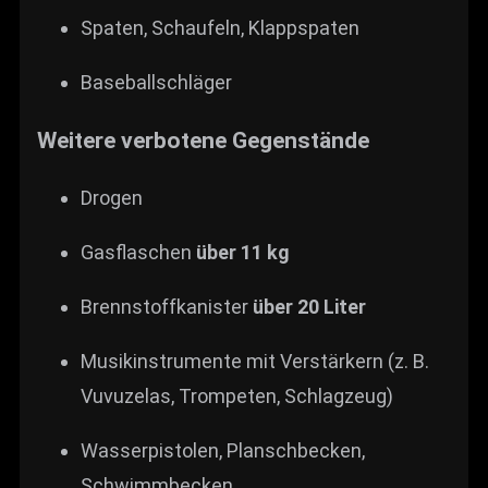
Spaten, Schaufeln, Klappspaten
Baseballschläger
Weitere verbotene Gegenstände
Drogen
Gasflaschen
über 11 kg
Brennstoffkanister
über 20 Liter
Musikinstrumente mit Verstärkern (z. B.
Vuvuzelas, Trompeten, Schlagzeug)
Wasserpistolen, Planschbecken,
Schwimmbecken