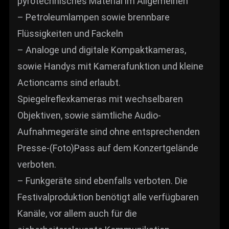
pyrotechnisches Material im Allgemeinen
– Petroleumlampen sowie brennbare
Flüssigkeiten und Fackeln
– Analoge und digitale Kompaktkameras,
sowie Handys mit Kamerafunktion und kleine
Actioncams sind erlaubt.
Spiegelreflexkameras mit wechselbaren
Objektiven, sowie sämtliche Audio-
Aufnahmegeräte sind ohne entsprechenden
Presse-(Foto)Pass auf dem Konzertgelände
verboten.
– Funkgeräte sind ebenfalls verboten. Die
Festivalproduktion benötigt alle verfügbaren
Kanäle, vor allem auch für die