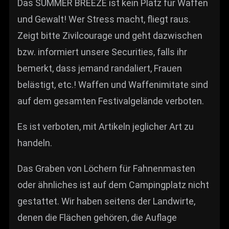
Das SUMMER BREEZE ist kein Platz für Waffen
und Gewalt! Wer Stress macht, fliegt raus.
Zeigt bitte Zivilcourage und geht dazwischen
bzw. informiert unsere Securities, falls ihr
bemerkt, dass jemand randaliert, Frauen
belästigt, etc.! Waffen und Waffenimitate sind
auf dem gesamten Festivalgelände verboten.
Es ist verboten, mit Artikeln jeglicher Art zu
handeln.
Das Graben von Löchern für Fahnenmasten
oder ähnliches ist auf dem Campingplatz nicht
gestattet. Wir haben seitens der Landwirte,
denen die Flächen gehören, die Auflage