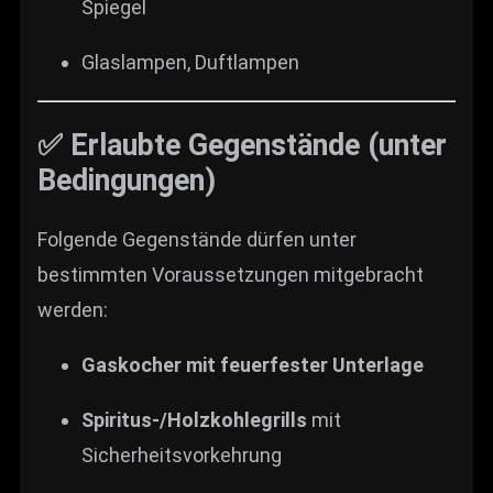
Spiegel
Glaslampen, Duftlampen
✅ Erlaubte Gegenstände (unter
Bedingungen)
Folgende Gegenstände dürfen unter
bestimmten Voraussetzungen mitgebracht
werden:
Gaskocher mit feuerfester Unterlage
Spiritus-/Holzkohlegrills
mit
Sicherheitsvorkehrung