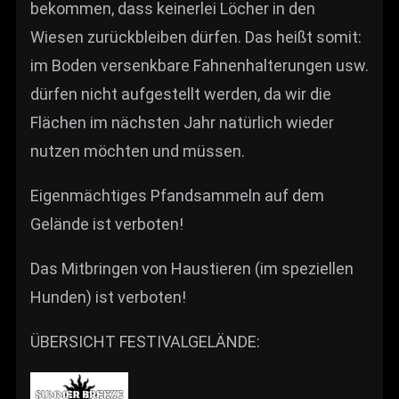
bekommen, dass keinerlei Löcher in den
Wiesen zurückbleiben dürfen. Das heißt somit:
im Boden versenkbare Fahnenhalterungen usw.
dürfen nicht aufgestellt werden, da wir die
Flächen im nächsten Jahr natürlich wieder
nutzen möchten und müssen.
Eigenmächtiges Pfandsammeln auf dem
Gelände ist verboten!
Das Mitbringen von Haustieren (im speziellen
Hunden) ist verboten!
ÜBERSICHT FESTIVALGELÄNDE: