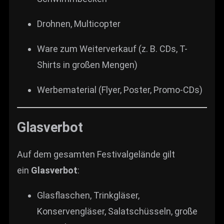
Drohnen, Multicopter
Ware zum Weiterverkauf (z. B. CDs, T-
Shirts in großen Mengen)
Werbematerial (Flyer, Poster, Promo-CDs)
Glasverbot
Auf dem gesamten Festivalgelände gilt
ein
Glasverbot
:
Glasflaschen, Trinkgläser,
Konservengläser, Salatschüsseln, große