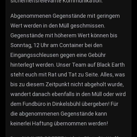
sicherheitsrelevante Kommunikation.
Abgenommenen Gegenstände mit geringem
Wert werden in den Müll geschmissen.
Gegenstände mit höherem Wert können bis
Sonntag, 12 Uhr am Container bei den
Eingangsschleusen gegen eine Gebühr
hinterlegt werden. Unser Team auf Black Earth
steht euch mit Rat und Tat zu Seite. Alles, was
bis zu diesem Zeitpunkt nicht abgeholt wurde,
wandert danach ebenfalls in den Müll oder wird
dem Fundbüro in Dinkelsbühl übergeben! Für
die abgenommenen Gegenstände kann
keinerlei Haftung übernommen werden!