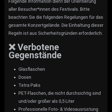
Folgende Information dient der Orientierung
aller Besucher*innen des Festivals. Bitte
beachten Sie die folgenden Regelungen für das
gesamte Konzertgelände. Die Einhaltung dieser
Regeln ist aus Sicherheitsgründen erforderlich.
❌ Verbotene
Gegenstände
Glasflaschen
Dosen
Tetra Paks
PET-Flaschen, die nicht durchsichtig sind
und/oder größer als 0,5 Liter
Professionelle Foto- & Videoausrüstung