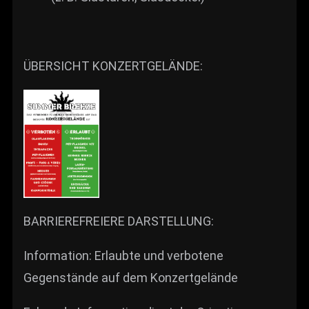
ÜBERSICHT KONZERTGELÄNDE:
BARRIEREFREIERE DARSTELLUNG:
Information: Erlaubte und verbotene
Gegenstände auf dem Konzertgelände