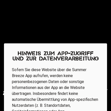
Hinweis zum App-Zugriff
und zur Datenverarbeitung
Sofern Sie diese Website über die Summer
Breeze App aufrufen, werden keine
personenbezogenen Daten oder sonstige
Informationen aus der App an die Website
übertragen. Insbesondere findet keine
automatische Übermittlung von App-spezifischen
Nutzerdaten (z. B. Standortdaten,