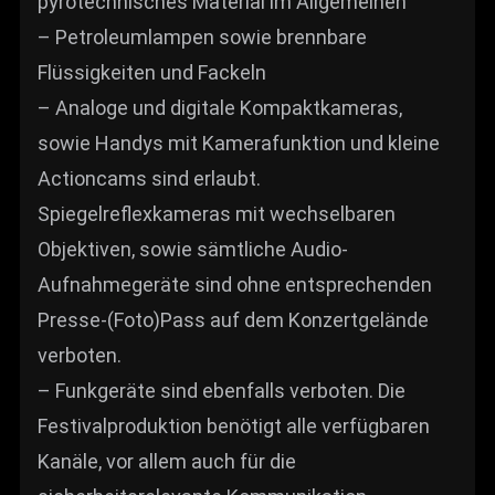
pyrotechnisches Material im Allgemeinen
– Petroleumlampen sowie brennbare
Flüssigkeiten und Fackeln
– Analoge und digitale Kompaktkameras,
sowie Handys mit Kamerafunktion und kleine
Actioncams sind erlaubt.
Spiegelreflexkameras mit wechselbaren
Objektiven, sowie sämtliche Audio-
Aufnahmegeräte sind ohne entsprechenden
Presse-(Foto)Pass auf dem Konzertgelände
verboten.
– Funkgeräte sind ebenfalls verboten. Die
Festivalproduktion benötigt alle verfügbaren
Kanäle, vor allem auch für die