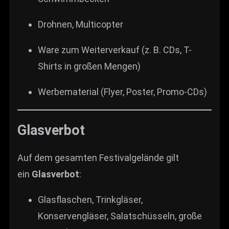
Drohnen, Multicopter
Ware zum Weiterverkauf (z. B. CDs, T-
Shirts in großen Mengen)
Werbematerial (Flyer, Poster, Promo-CDs)
Glasverbot
Auf dem gesamten Festivalgelände gilt
ein
Glasverbot
:
Glasflaschen, Trinkgläser,
Konservengläser, Salatschüsseln, große