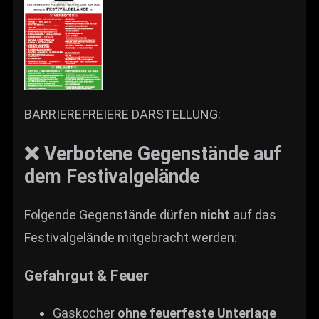
BARRIEREFREIERE DARSTELLUNG:
❌ Verbotene Gegenstände auf
dem Festivalgelände
Folgende Gegenstände dürfen
nicht
auf das
Festivalgelände mitgebracht werden:
Gefahrgut & Feuer
Gaskocher
ohne feuerfeste Unterlage