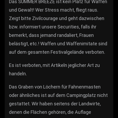
Das SUMMER BREEZE ist kein Platz für Waffen
und Gewalt! Wer Stress macht, fliegt raus.
Zeigt bitte Zivilcourage und geht dazwischen
bzw. informiert unsere Securities, falls ihr
bemerkt, dass jemand randaliert, Frauen
belästigt, etc.! Waffen und Waffenimitate sind
auf dem gesamten Festivalgelände verboten.
Es ist verboten, mit Artikeln jeglicher Art zu
handeln.
Das Graben von Löchern für Fahnenmasten
oder ähnliches ist auf dem Campingplatz nicht
gestattet. Wir haben seitens der Landwirte,
denen die Flächen gehören, die Auflage