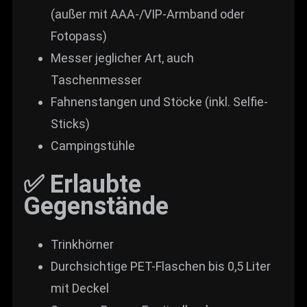
(außer mit AAA-/VIP-Armband oder
Fotopass)
Messer jeglicher Art, auch
Taschenmesser
Fahnenstangen und Stöcke (inkl. Selfie-
Sticks)
Campingstühle
✅ Erlaubte
Gegenstände
Trinkhörner
Durchsichtige PET-Flaschen bis 0,5 Liter
mit Deckel