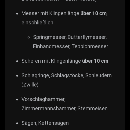
Messer mit Klingenlänge
über 10 cm
,
einschließlich:
Springmesser, Butterflymesser,
Einhandmesser, Teppichmesser
Scheren mit Klingenlänge
über 10 cm
Schlagringe, Schlagstöcke, Schleudern
(Zwille)
Vorschlaghammer,
Zimmermannshammer, Stemmeisen
Sägen, Kettensägen