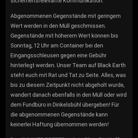
sicherheitsrelevante Kommunikation.
Abgenommenen Gegenstände mit geringem
Wert werden in den Müll geschmissen.
Gegenstände mit höherem Wert können bis
Sonntag, 12 Uhr am Container bei den
Eingangsschleusen gegen eine Gebühr
hinterlegt werden. Unser Team auf Black Earth
steht euch mit Rat und Tat zu Seite. Alles, was
bis zu diesem Zeitpunkt nicht abgeholt wurde,
wandert danach ebenfalls in den Müll oder wird
dem Fundbüro in Dinkelsbühl übergeben! Für
die abgenommenen Gegenstände kann
keinerlei Haftung übernommen werden!