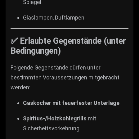
Spiegel
Glaslampen, Duftlampen
✅ Erlaubte Gegenstände (unter
Bedingungen)
Folgende Gegenstände dürfen unter
bestimmten Voraussetzungen mitgebracht
werden:
Gaskocher mit feuerfester Unterlage
Spiritus-/Holzkohlegrills
mit
Sicherheitsvorkehrung