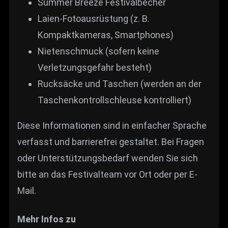
Summer Breeze Festivalbecher
Laien-Fotoausrüstung (z. B.
Kompaktkameras, Smartphones)
Nietenschmuck (sofern keine
Verletzungsgefahr besteht)
Rucksäcke und Taschen (werden an der
Taschenkontrollschleuse kontrolliert)
Diese Informationen sind in einfacher Sprache
verfasst und barrierefrei gestaltet. Bei Fragen
oder Unterstützungsbedarf wenden Sie sich
bitte an das Festivalteam vor Ort oder per E-
Mail.
Mehr Infos zu