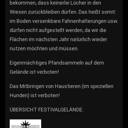
bekommen, dass keinerlei Löcher in den
Wiesen zurückbleiben dürfen. Das heißt somit:
im Boden versenkbare Fahnenhalterungen usw.
dürfen nicht aufgestellt werden, da wir die
Flächen im nächsten Jahr natürlich wieder
nutzen möchten und müssen.
Eigenmächtiges Pfandsammeln auf dem
Gelände ist verboten!
Das Mitbringen von Haustieren (im speziellen
Hunden) ist verboten!
ÜBERSICHT FESTIVALGELÄNDE: