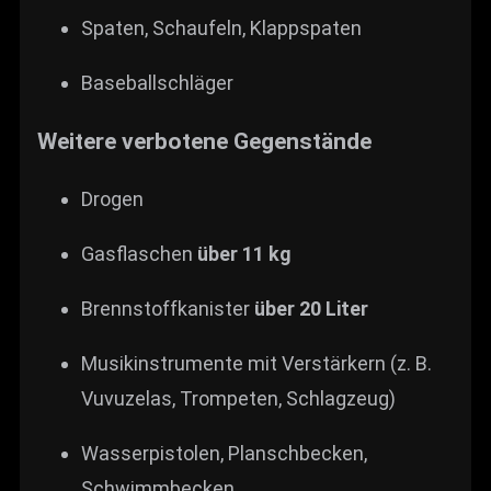
Spaten, Schaufeln, Klappspaten
Baseballschläger
Weitere verbotene Gegenstände
Drogen
Gasflaschen
über 11 kg
Brennstoffkanister
über 20 Liter
Musikinstrumente mit Verstärkern (z. B.
Vuvuzelas, Trompeten, Schlagzeug)
Wasserpistolen, Planschbecken,
Schwimmbecken