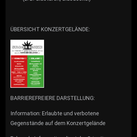
ÜBERSICHT KONZERTGELÄNDE:
BARRIEREFREIERE DARSTELLUNG:
Information: Erlaubte und verbotene
Gegenstände auf dem Konzertgelände