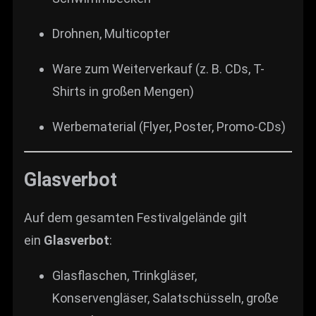
Drohnen, Multicopter
Ware zum Weiterverkauf (z. B. CDs, T-
Shirts in großen Mengen)
Werbematerial (Flyer, Poster, Promo-CDs)
Glasverbot
Auf dem gesamten Festivalgelände gilt
ein
Glasverbot
:
Glasflaschen, Trinkgläser,
Konservengläser, Salatschüsseln, große