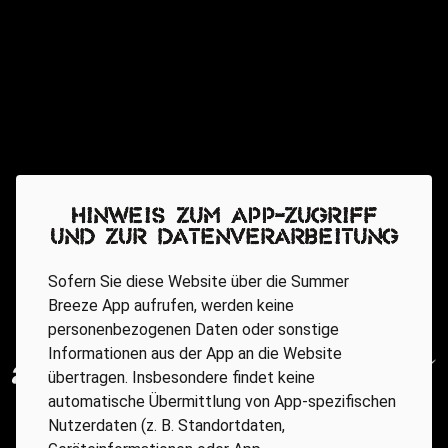
Hinweis zum App-Zugriff
und zur Datenverarbeitung
Sofern Sie diese Website über die Summer
Breeze App aufrufen, werden keine
personenbezogenen Daten oder sonstige
Informationen aus der App an die Website
übertragen. Insbesondere findet keine
automatische Übermittlung von App-spezifischen
Nutzerdaten (z. B. Standortdaten,