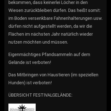
bekommen, dass keinerlei Löcher in den
Wiesen zurückbleiben dürfen. Das heißt somit:
im Boden versenkbare Fahnenhalterungen usw.
dürfen nicht aufgestellt werden, da wir die
Flächen im nächsten Jahr natürlich wieder
nutzen möchten und müssen.
Eigenmächtiges Pfandsammeln auf dem
Gelände ist verboten!
Das Mitbringen von Haustieren (im speziellen
Hunden) ist verboten!
ÜBERSICHT FESTIVALGELÄNDE: