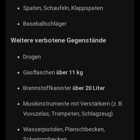
Spaten, Schaufeln, Klappspaten
Baseballschläger
Weitere verbotene Gegenstände
Drogen
Gasflaschen
über 11 kg
Brennstoffkanister
über 20 Liter
Musikinstrumente mit Verstärkern (z. B.
Vuvuzelas, Trompeten, Schlagzeug)
Wasserpistolen, Planschbecken,
Schwimmbecken