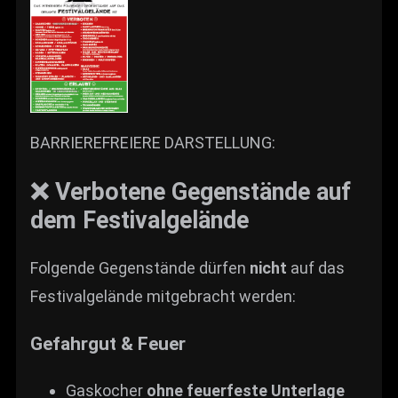
BARRIEREFREIERE DARSTELLUNG:
❌ Verbotene Gegenstände auf
dem Festivalgelände
Folgende Gegenstände dürfen
nicht
auf das
Festivalgelände mitgebracht werden:
Gefahrgut & Feuer
Gaskocher
ohne feuerfeste Unterlage