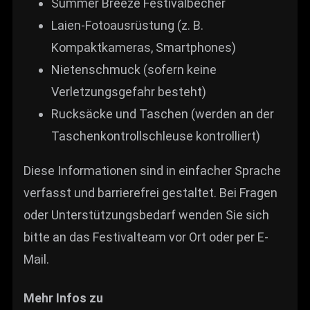
Summer Breeze Festivalbecher
Laien-Fotoausrüstung (z. B.
Kompaktkameras, Smartphones)
Nietenschmuck (sofern keine
Verletzungsgefahr besteht)
Rucksäcke und Taschen (werden an der
Taschenkontrollschleuse kontrolliert)
Diese Informationen sind in einfacher Sprache
verfasst und barrierefrei gestaltet. Bei Fragen
oder Unterstützungsbedarf wenden Sie sich
bitte an das Festivalteam vor Ort oder per E-
Mail.
Mehr Infos zu