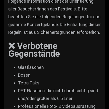
Folgende Information dient der Orientierung
aller Besucher*innen des Festivals. Bitte
beachten Sie die folgenden Regelungen für das
gesamte Konzertgelände. Die Einhaltung dieser
Regeln ist aus Sicherheitsgründen erforderlich.
❌ Verbotene
Gegenstände
Glasflaschen
Dosen
Tetra Paks
PET-Flaschen, die nicht durchsichtig sind
und/oder größer als 0,5 Liter
Professionelle Foto- & Videoausrüstung