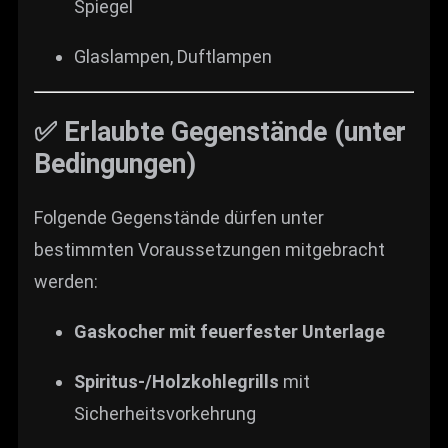
Spiegel
Glaslampen, Duftlampen
✅ Erlaubte Gegenstände (unter
Bedingungen)
Folgende Gegenstände dürfen unter
bestimmten Voraussetzungen mitgebracht
werden:
Gaskocher mit feuerfester Unterlage
Spiritus-/Holzkohlegrills
mit
Sicherheitsvorkehrung