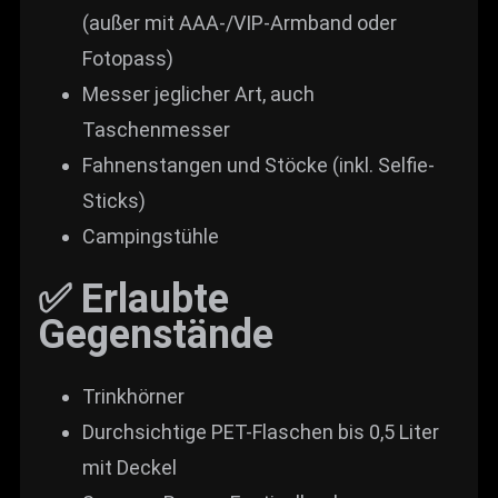
(außer mit AAA-/VIP-Armband oder
Fotopass)
Messer jeglicher Art, auch
Taschenmesser
Fahnenstangen und Stöcke (inkl. Selfie-
Sticks)
Campingstühle
✅ Erlaubte
Gegenstände
Trinkhörner
Durchsichtige PET-Flaschen bis 0,5 Liter
mit Deckel