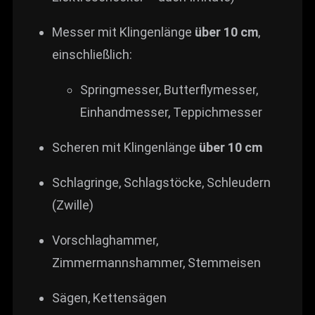
Messer mit Klingenlänge
über 10 cm
,
einschließlich:
Springmesser, Butterflymesser,
Einhandmesser, Teppichmesser
Scheren mit Klingenlänge
über 10 cm
Schlagringe, Schlagstöcke, Schleudern
(Zwille)
Vorschlaghammer,
Zimmermannshammer, Stemmeisen
Sägen, Kettensägen