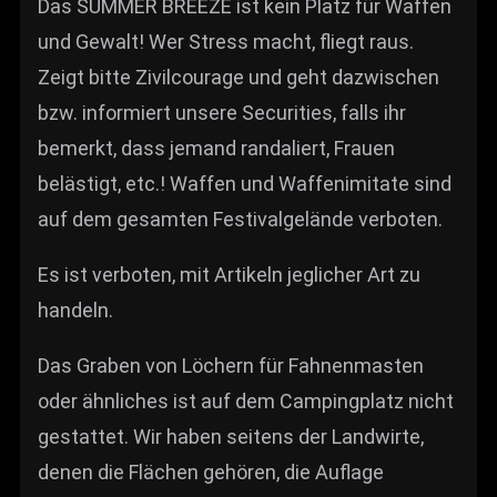
Das SUMMER BREEZE ist kein Platz für Waffen
und Gewalt! Wer Stress macht, fliegt raus.
Zeigt bitte Zivilcourage und geht dazwischen
bzw. informiert unsere Securities, falls ihr
bemerkt, dass jemand randaliert, Frauen
belästigt, etc.! Waffen und Waffenimitate sind
auf dem gesamten Festivalgelände verboten.
Es ist verboten, mit Artikeln jeglicher Art zu
handeln.
Das Graben von Löchern für Fahnenmasten
oder ähnliches ist auf dem Campingplatz nicht
gestattet. Wir haben seitens der Landwirte,
denen die Flächen gehören, die Auflage