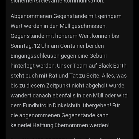
sicherheitsrelevante Kommunikation.
Abgenommenen Gegenstände mit geringem
Wert werden in den Müll geschmissen.
Gegenstände mit höherem Wert können bis
Sonntag, 12 Uhr am Container bei den
Eingangsschleusen gegen eine Gebühr
hinterlegt werden. Unser Team auf Black Earth
steht euch mit Rat und Tat zu Seite. Alles, was
bis zu diesem Zeitpunkt nicht abgeholt wurde,
wandert danach ebenfalls in den Müll oder wird
dem Fundbüro in Dinkelsbühl übergeben! Für
die abgenommenen Gegenstände kann
keinerlei Haftung übernommen werden!