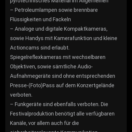
pyrotechnisches Material im Allgemeinen
– Petroleumlampen sowie brennbare
Flüssigkeiten und Fackeln
– Analoge und digitale Kompaktkameras,
sowie Handys mit Kamerafunktion und kleine
Actioncams sind erlaubt.
Spiegelreflexkameras mit wechselbaren
Objektiven, sowie sämtliche Audio-
Aufnahmegeräte sind ohne entsprechenden
Presse-(Foto)Pass auf dem Konzertgelände
verboten.
– Funkgeräte sind ebenfalls verboten. Die
Festivalproduktion benötigt alle verfügbaren
Kanäle, vor allem auch für die