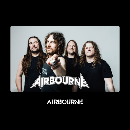
Airbourne