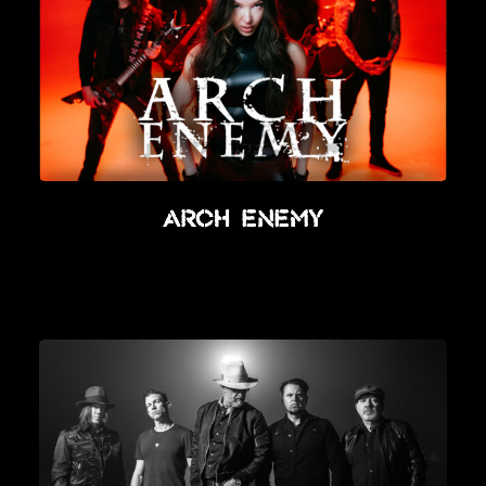
Arch Enemy