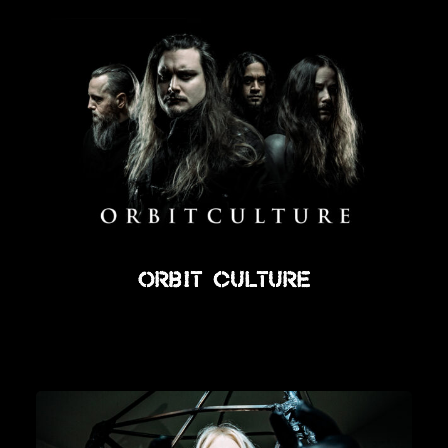
Orbit Culture