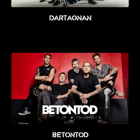
dARTAGNAN
Betontod