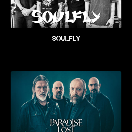
Soulfly