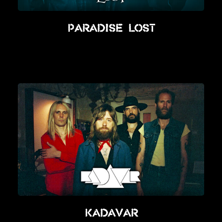
Paradise Lost
Kadavar