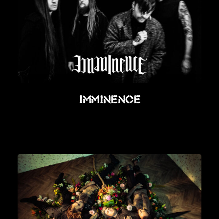
Imminence