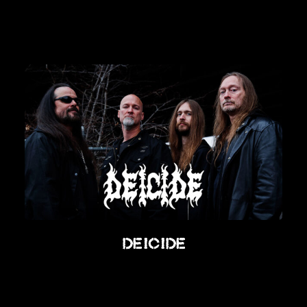
Deicide