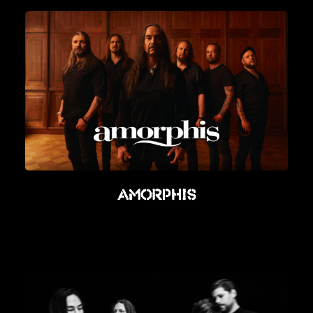
Amorphis