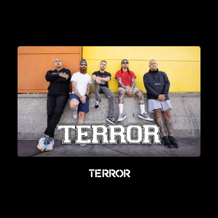
Terror