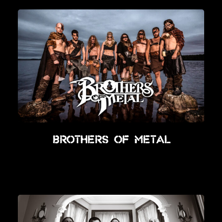
Brothers Of Metal