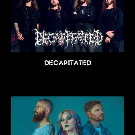
Decapitated