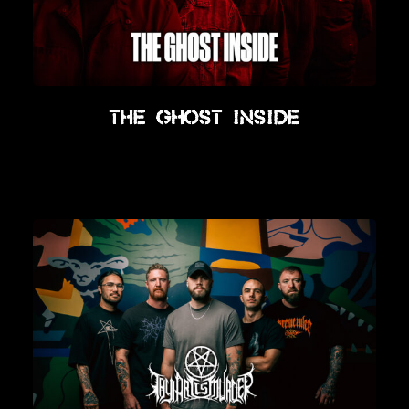
The Ghost Inside