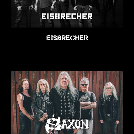
Eisbrecher