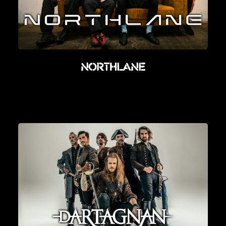
Northlane