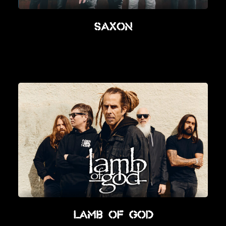
Saxon
Lamb Of God