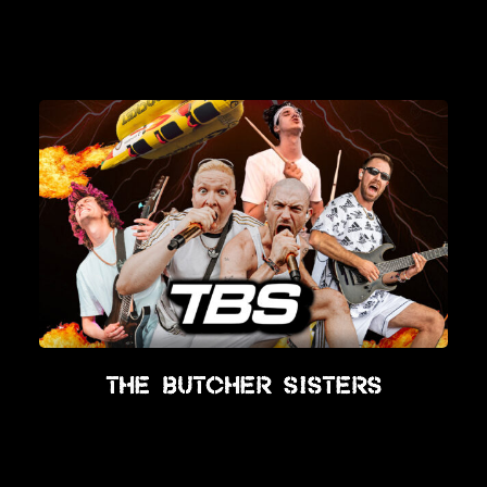
The Butcher Sisters