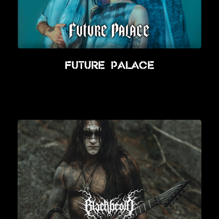
Future Palace