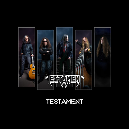
Testament