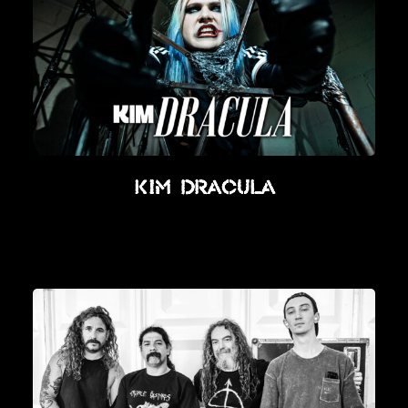
Kim Dracula