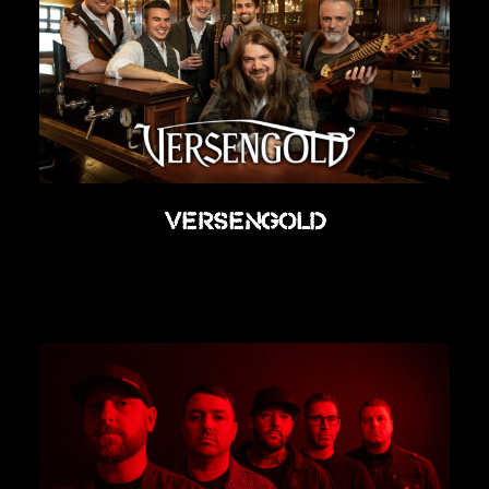
Versengold