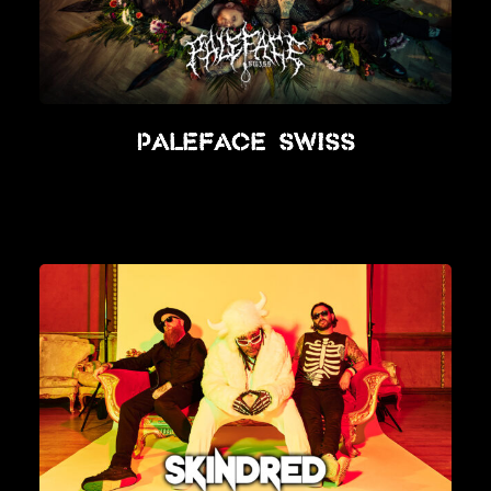
Paleface Swiss