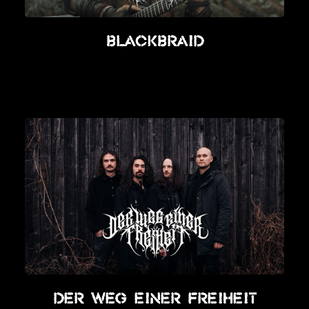
BLACKBRAID
Der Weg Einer Freiheit